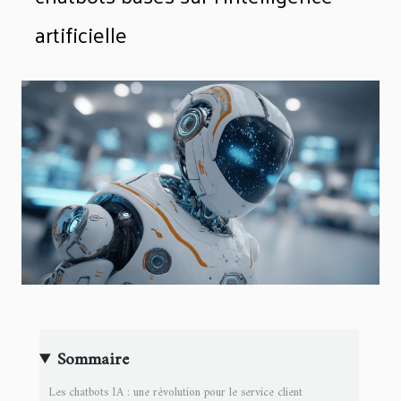
artificielle
Sommaire
Les chatbots IA : une révolution pour le service client