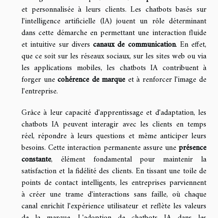
et personnalisée à leurs clients. Les chatbots basés sur
l'intelligence artificielle (IA) jouent un rôle déterminant
dans cette démarche en permettant une interaction fluide
et intuitive sur divers
canaux de communication
. En effet,
que ce soit sur les réseaux sociaux, sur les sites web ou via
les applications mobiles, les chatbots IA contribuent à
forger une
cohérence de marque
et à renforcer l'image de
l'entreprise.
Grâce à leur capacité d'apprentissage et d'adaptation, les
chatbots IA peuvent interagir avec les clients en temps
réel, répondre à leurs questions et même anticiper leurs
besoins. Cette interaction permanente assure une
présence
constante
, élément fondamental pour maintenir la
satisfaction et la fidélité des clients. En tissant une toile de
points de contact intelligents, les entreprises parviennent
à créer une trame d'interactions sans faille, où chaque
canal enrichit l'expérience utilisateur et reflète les valeurs