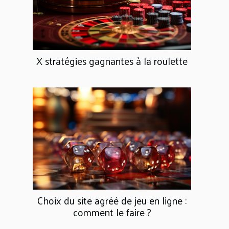
X stratégies gagnantes à la roulette
Choix du site agréé de jeu en ligne :
comment le faire ?