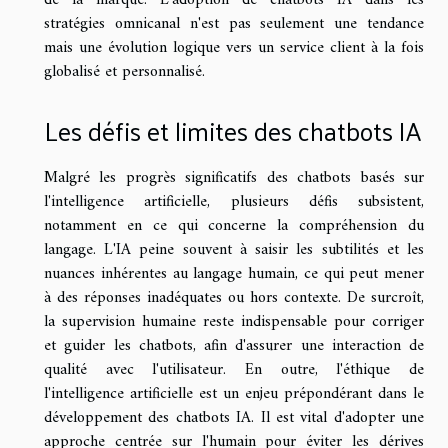
de la marque. L'adoption de chatbots IA dans les
stratégies omnicanal n'est pas seulement une tendance
mais une évolution logique vers un service client à la fois
globalisé et personnalisé.
Les défis et limites des chatbots IA
Malgré les progrès significatifs des chatbots basés sur
l'intelligence artificielle, plusieurs défis subsistent,
notamment en ce qui concerne la compréhension du
langage. L'IA peine souvent à saisir les subtilités et les
nuances inhérentes au langage humain, ce qui peut mener
à des réponses inadéquates ou hors contexte. De surcroît,
la supervision humaine reste indispensable pour corriger
et guider les chatbots, afin d'assurer une interaction de
qualité avec l'utilisateur. En outre, l'éthique de
l'intelligence artificielle est un enjeu prépondérant dans le
développement des chatbots IA. Il est vital d'adopter une
approche centrée sur l'humain pour éviter les dérives