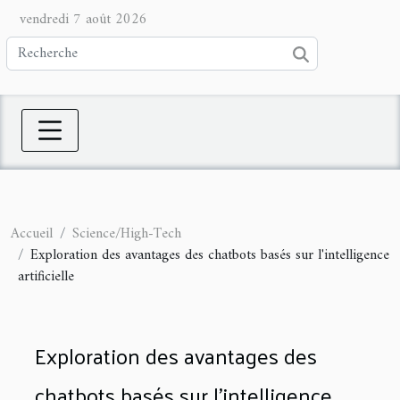
vendredi 7 août 2026
Accueil
Science/High-Tech
Exploration des avantages des chatbots basés sur l'intelligence
artificielle
Exploration des avantages des
chatbots basés sur l'intelligence