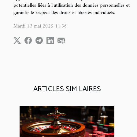
potentielles liées à l'utilisation des données personnelles et
garantir le respect des droits et libertés individuels.
Mardi 13 mai 2025 11:56
ARTICLES SIMILAIRES