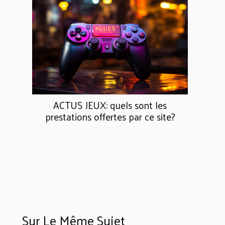
ACTUS JEUX: quels sont les
prestations offertes par ce site?
Sur Le Même Sujet