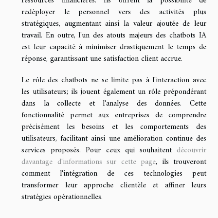
ressources financières. Ils offrent la possibilité de
redéployer le personnel vers des activités plus
stratégiques, augmentant ainsi la valeur ajoutée de leur
travail. En outre, l'un des atouts majeurs des chatbots IA
est leur capacité à minimiser drastiquement le temps de
réponse, garantissant une satisfaction client accrue.
Le rôle des chatbots ne se limite pas à l'interaction avec
les utilisateurs; ils jouent également un rôle prépondérant
dans la collecte et l'analyse des données. Cette
fonctionnalité permet aux entreprises de comprendre
précisément les besoins et les comportements des
utilisateurs, facilitant ainsi une amélioration continue des
services proposés. Pour ceux qui souhaitent
découvrir
davantage d'informations sur cette page
, ils trouveront
comment l'intégration de ces technologies peut
transformer leur approche clientèle et affiner leurs
stratégies opérationnelles.