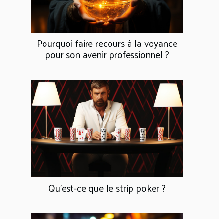
Pourquoi faire recours à la voyance
pour son avenir professionnel ?
Qu’est-ce que le strip poker ?