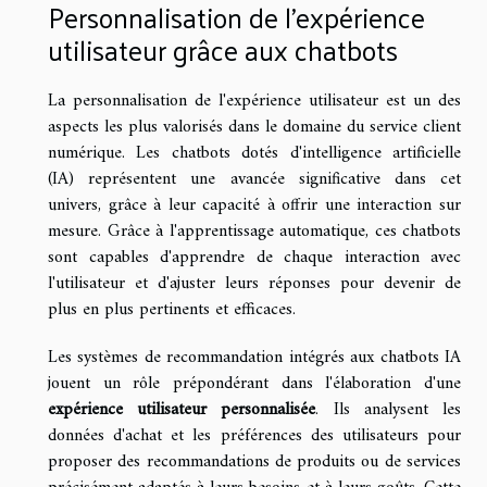
Personnalisation de l'expérience
utilisateur grâce aux chatbots
La personnalisation de l'expérience utilisateur est un des
aspects les plus valorisés dans le domaine du service client
numérique. Les chatbots dotés d'intelligence artificielle
(IA) représentent une avancée significative dans cet
univers, grâce à leur capacité à offrir une interaction sur
mesure. Grâce à l'apprentissage automatique, ces chatbots
sont capables d'apprendre de chaque interaction avec
l'utilisateur et d'ajuster leurs réponses pour devenir de
plus en plus pertinents et efficaces.
Les systèmes de recommandation intégrés aux chatbots IA
jouent un rôle prépondérant dans l'élaboration d'une
expérience utilisateur personnalisée
. Ils analysent les
données d'achat et les préférences des utilisateurs pour
proposer des recommandations de produits ou de services