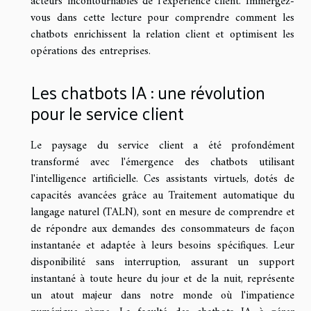
acteurs incontournables de l'expérience client. Immergez-
vous dans cette lecture pour comprendre comment les
chatbots enrichissent la relation client et optimisent les
opérations des entreprises.
Les chatbots IA : une révolution
pour le service client
Le paysage du service client a été profondément
transformé avec l'émergence des chatbots utilisant
l'intelligence artificielle. Ces assistants virtuels, dotés de
capacités avancées grâce au Traitement automatique du
langage naturel (TALN), sont en mesure de comprendre et
de répondre aux demandes des consommateurs de façon
instantanée et adaptée à leurs besoins spécifiques. Leur
disponibilité sans interruption, assurant un support
instantané à toute heure du jour et de la nuit, représente
un atout majeur dans notre monde où l'impatience