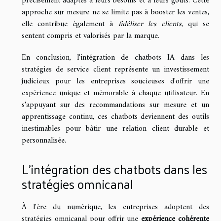
précisément adaptés à leurs besoins et à leurs goûts. Cette
approche sur mesure ne se limite pas à booster les ventes,
elle contribue également à
fidéliser les clients
, qui se
sentent compris et valorisés par la marque.
En conclusion, l'intégration de chatbots IA dans les
stratégies de service client représente un investissement
judicieux pour les entreprises soucieuses d'offrir une
expérience unique et mémorable à chaque utilisateur. En
s'appuyant sur des recommandations sur mesure et un
apprentissage continu, ces chatbots deviennent des outils
inestimables pour bâtir une relation client durable et
personnalisée.
L'intégration des chatbots dans les
stratégies omnicanal
À l'ère du numérique, les entreprises adoptent des
stratégies omnicanal pour offrir une
expérience cohérente