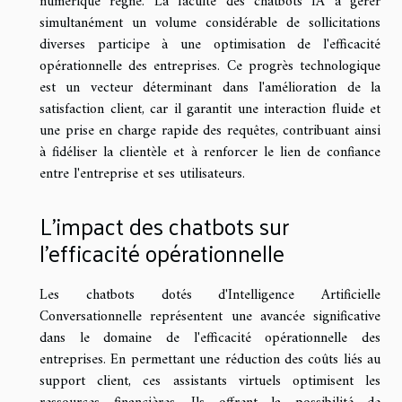
numérique règne. La faculté des chatbots IA à gérer
simultanément un volume considérable de sollicitations
diverses participe à une optimisation de l'efficacité
opérationnelle des entreprises. Ce progrès technologique
est un vecteur déterminant dans l'amélioration de la
satisfaction client, car il garantit une interaction fluide et
une prise en charge rapide des requêtes, contribuant ainsi
à fidéliser la clientèle et à renforcer le lien de confiance
entre l'entreprise et ses utilisateurs.
L'impact des chatbots sur
l'efficacité opérationnelle
Les chatbots dotés d'Intelligence Artificielle
Conversationnelle représentent une avancée significative
dans le domaine de l'efficacité opérationnelle des
entreprises. En permettant une réduction des coûts liés au
support client, ces assistants virtuels optimisent les