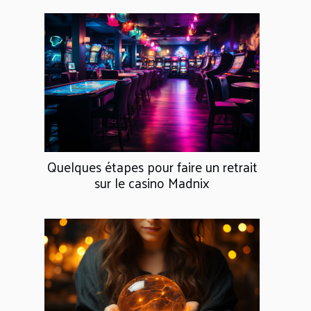
Quelques étapes pour faire un retrait
sur le casino Madnix