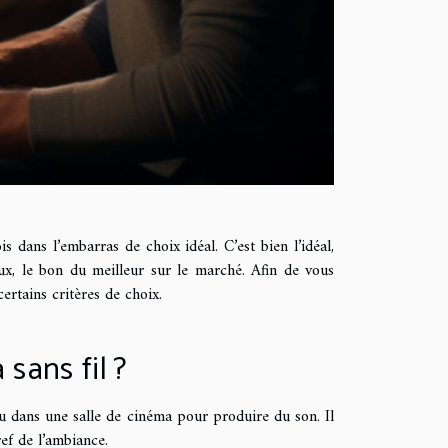
 dans l’embarras de choix idéal. C’est bien l’idéal,
aux, le bon du meilleur sur le marché. Afin de vous
ertains critères de choix.
sans fil ?
ou dans une salle de cinéma pour produire du son. Il
ef de l’ambiance.