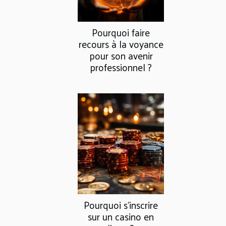
Pourquoi faire
recours à la voyance
pour son avenir
professionnel ?
Pourquoi s’inscrire
sur un casino en