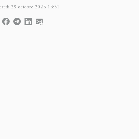
credi 25 octobre 2023 13:31