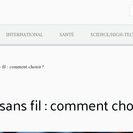
INTERNATIONAL
SANTÉ
SCIENCE/HIGH-TE
fil : comment choisir ?
ns fil : comment choi