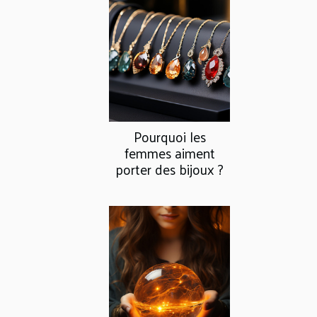
Pourquoi les
femmes aiment
porter des bijoux ?