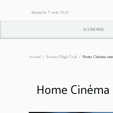
dimanche 9 août 2026
ECONOMIE
Accueil
Science/High-Tech
Home Cinéma sans 
Home Cinéma sa