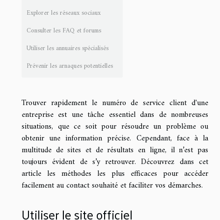
Explorer les réseaux sociaux
Consulter les FAQ et forums
Utiliser les annuaires spécialisés
Prévenir les arnaques potentielles
Trouver rapidement le numéro de service client d'une
entreprise est une tâche essentiel dans de nombreuses
situations, que ce soit pour résoudre un problème ou
obtenir une information précise. Cependant, face à la
multitude de sites et de résultats en ligne, il n’est pas
toujours évident de s’y retrouver. Découvrez dans cet
article les méthodes les plus efficaces pour accéder
facilement au contact souhaité et faciliter vos démarches.
Utiliser le site officiel