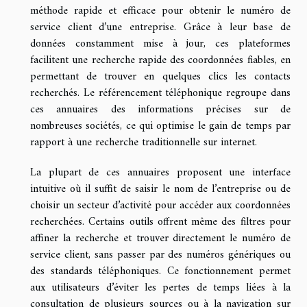
méthode rapide et efficace pour obtenir le numéro de
service client d’une entreprise. Grâce à leur base de
données constamment mise à jour, ces plateformes
facilitent une recherche rapide des coordonnées fiables, en
permettant de trouver en quelques clics les contacts
recherchés. Le référencement téléphonique regroupe dans
ces annuaires des informations précises sur de
nombreuses sociétés, ce qui optimise le gain de temps par
rapport à une recherche traditionnelle sur internet.
La plupart de ces annuaires proposent une interface
intuitive où il suffit de saisir le nom de l’entreprise ou de
choisir un secteur d’activité pour accéder aux coordonnées
recherchées. Certains outils offrent même des filtres pour
affiner la recherche et trouver directement le numéro de
service client, sans passer par des numéros génériques ou
des standards téléphoniques. Ce fonctionnement permet
aux utilisateurs d’éviter les pertes de temps liées à la
consultation de plusieurs sources ou à la navigation sur