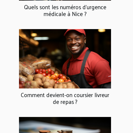
Quels sont les numéros d’urgence
médicale à Nice ?
Comment devient-on coursier livreur
de repas ?