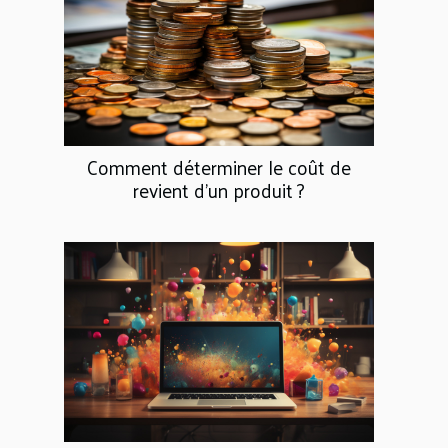
Comment déterminer le coût de
revient d’un produit ?