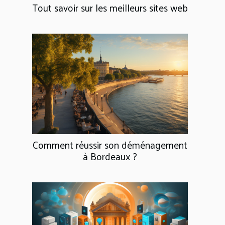
Tout savoir sur les meilleurs sites web
Comment réussir son déménagement
à Bordeaux ?