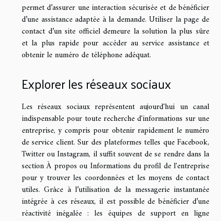
permet d’assurer une interaction sécurisée et de bénéficier
d’une assistance adaptée à la demande. Utiliser la page de
contact d’un site officiel demeure la solution la plus sûre
et la plus rapide pour accéder au service assistance et
obtenir le numéro de téléphone adéquat.
Explorer les réseaux sociaux
Les réseaux sociaux représentent aujourd'hui un canal
indispensable pour toute recherche d'informations sur une
entreprise, y compris pour obtenir rapidement le numéro
de service client. Sur des plateformes telles que Facebook,
Twitter ou Instagram, il suffit souvent de se rendre dans la
section À propos ou Informations du profil de l'entreprise
pour y trouver les coordonnées et les moyens de contact
utiles. Grâce à l’utilisation de la messagerie instantanée
intégrée à ces réseaux, il est possible de bénéficier d’une
réactivité inégalée : les équipes de support en ligne