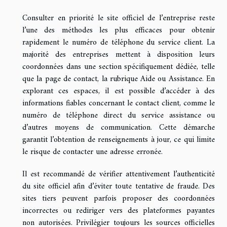
Consulter en priorité le site officiel de l’entreprise reste
l’une des méthodes les plus efficaces pour obtenir
rapidement le numéro de téléphone du service client. La
majorité des entreprises mettent à disposition leurs
coordonnées dans une section spécifiquement dédiée, telle
que la page de contact, la rubrique Aide ou Assistance. En
explorant ces espaces, il est possible d’accéder à des
informations fiables concernant le contact client, comme le
numéro de téléphone direct du service assistance ou
d’autres moyens de communication. Cette démarche
garantit l’obtention de renseignements à jour, ce qui limite
le risque de contacter une adresse erronée.
Il est recommandé de vérifier attentivement l’authenticité
du site officiel afin d’éviter toute tentative de fraude. Des
sites tiers peuvent parfois proposer des coordonnées
incorrectes ou rediriger vers des plateformes payantes
non autorisées. Privilégier toujours les sources officielles