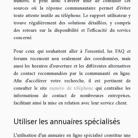
numéro, il peut donc s’avérer utile de consulter ces
sources où la réponse communautaire permet d’éviter
toute attente inutile au téléphone. Le support utilisateur y
trouve régulièrement des solutions détaillées, y compris
des retours sur la disponibilité et l’efficacité du service
concerné.
Pour ceux qui souhaitent aller à l’essentiel, les FAQ et
forums recensent non seulement des coordonnées, mais
aussi les horaires d’ouverture et les différentes alternatives
de contact recommandées par la communauté en ligne.
Afin d’accélérer votre recherche, il est pertinent de
consulter le site
numéro de téléphone
qui centralise les
informations de contact de nombreuses entreprises,
facilitant ainsi la mise en relation avec leur service client.
Utiliser les annuaires spécialisés
L’utilisation d’un annuaire en ligne spécialisé constitue une