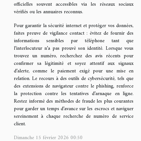
officielles souvent accessibles via les réseaux sociaux
vérifiés ou les annuaires reconnus.
Pour garantir la sécurité internet et protéger vos données,
faites preuve de vigilance contact : évitez de fournir des
informations sensibles par téléphone tant que
l’interlocuteur n’a pas prouvé son identité. Lorsque vous
trouvez un numéro, recherchez des avis récents pour
confirmer sa légitimité et soyez attentif aux signaux
d’alerte, comme le paiement exigé pour une mise en
relation. Le recours à des outils de cybersécurité, tels que
des extensions de navigateur contre le phishing, renforce
la protection contre les tentatives d’arnaque en ligne.
Restez informé des méthodes de fraude les plus courantes
pour garder un temps d’avance sur les escrocs et naviguer
sereinement à chaque recherche de numéro de service
client.
Dimanche 15 février 2026 00:50