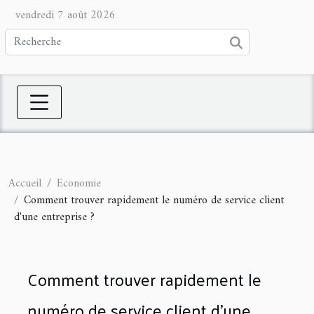
vendredi 7 août 2026
Accueil
Economie
Comment trouver rapidement le numéro de service client
d'une entreprise ?
Comment trouver rapidement le
numéro de service client d'une