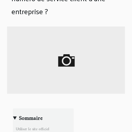
entreprise ?
Sommaire
Utiliser le site officiel