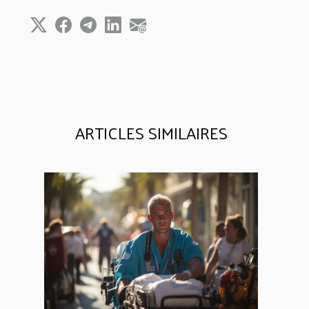
ARTICLES SIMILAIRES