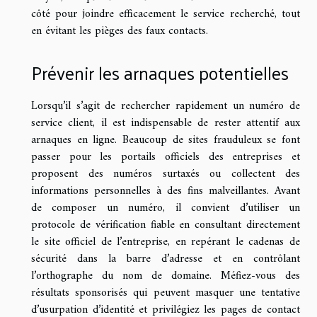
côté pour joindre efficacement le service recherché, tout
en évitant les pièges des faux contacts.
Prévenir les arnaques potentielles
Lorsqu’il s’agit de rechercher rapidement un numéro de
service client, il est indispensable de rester attentif aux
arnaques en ligne. Beaucoup de sites frauduleux se font
passer pour les portails officiels des entreprises et
proposent des numéros surtaxés ou collectent des
informations personnelles à des fins malveillantes. Avant
de composer un numéro, il convient d’utiliser un
protocole de vérification fiable en consultant directement
le site officiel de l’entreprise, en repérant le cadenas de
sécurité dans la barre d’adresse et en contrôlant
l’orthographe du nom de domaine. Méfiez-vous des
résultats sponsorisés qui peuvent masquer une tentative
d’usurpation d’identité et privilégiez les pages de contact