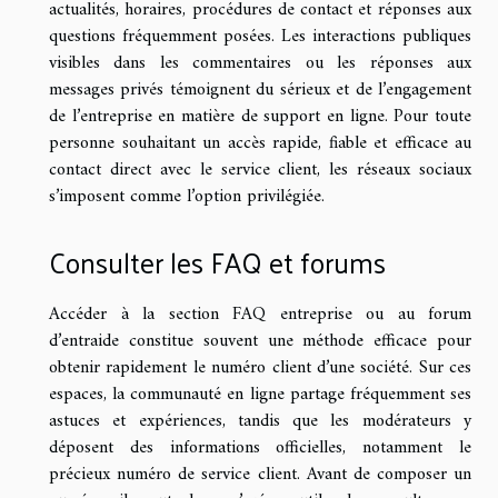
actualités, horaires, procédures de contact et réponses aux
questions fréquemment posées. Les interactions publiques
visibles dans les commentaires ou les réponses aux
messages privés témoignent du sérieux et de l’engagement
de l’entreprise en matière de support en ligne. Pour toute
personne souhaitant un accès rapide, fiable et efficace au
contact direct avec le service client, les réseaux sociaux
s’imposent comme l’option privilégiée.
Consulter les FAQ et forums
Accéder à la section FAQ entreprise ou au forum
d’entraide constitue souvent une méthode efficace pour
obtenir rapidement le numéro client d’une société. Sur ces
espaces, la communauté en ligne partage fréquemment ses
astuces et expériences, tandis que les modérateurs y
déposent des informations officielles, notamment le
précieux numéro de service client. Avant de composer un