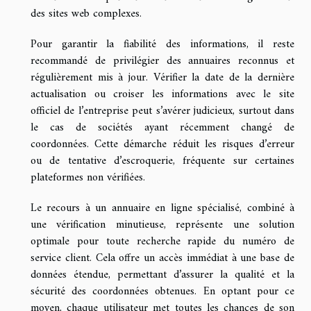
des sites web complexes.
Pour garantir la fiabilité des informations, il reste
recommandé de privilégier des annuaires reconnus et
régulièrement mis à jour. Vérifier la date de la dernière
actualisation ou croiser les informations avec le site
officiel de l’entreprise peut s’avérer judicieux, surtout dans
le cas de sociétés ayant récemment changé de
coordonnées. Cette démarche réduit les risques d’erreur
ou de tentative d’escroquerie, fréquente sur certaines
plateformes non vérifiées.
Le recours à un annuaire en ligne spécialisé, combiné à
une vérification minutieuse, représente une solution
optimale pour toute recherche rapide du numéro de
service client. Cela offre un accès immédiat à une base de
données étendue, permettant d’assurer la qualité et la
sécurité des coordonnées obtenues. En optant pour ce
moyen, chaque utilisateur met toutes les chances de son