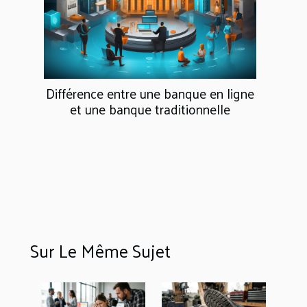
Différence entre une banque en ligne
et une banque traditionnelle
Sur Le Même Sujet