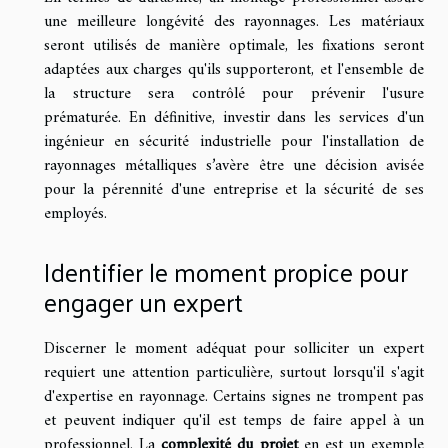
une meilleure longévité des rayonnages. Les matériaux
seront utilisés de manière optimale, les fixations seront
adaptées aux charges qu'ils supporteront, et l'ensemble de
la structure sera contrôlé pour prévenir l'usure
prématurée. En définitive, investir dans les services d'un
ingénieur en sécurité industrielle pour l'installation de
rayonnages métalliques s’avère être une décision avisée
pour la pérennité d'une entreprise et la sécurité de ses
employés.
Identifier le moment propice pour
engager un expert
Discerner le moment adéquat pour solliciter un expert
requiert une attention particulière, surtout lorsqu'il s'agit
d'expertise en rayonnage. Certains signes ne trompent pas
et peuvent indiquer qu'il est temps de faire appel à un
professionnel. La
complexité du projet
en est un exemple