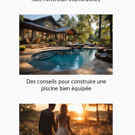
Des conseils pour construire une
piscine bien équipée