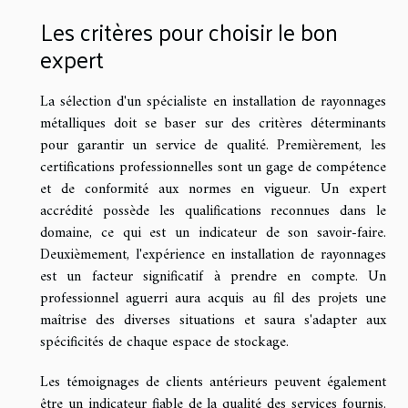
Les critères pour choisir le bon
expert
La sélection d'un spécialiste en installation de rayonnages
métalliques doit se baser sur des critères déterminants
pour garantir un service de qualité. Premièrement, les
certifications professionnelles sont un gage de compétence
et de conformité aux normes en vigueur. Un expert
accrédité possède les qualifications reconnues dans le
domaine, ce qui est un indicateur de son savoir-faire.
Deuxièmement, l'expérience en installation de rayonnages
est un facteur significatif à prendre en compte. Un
professionnel aguerri aura acquis au fil des projets une
maîtrise des diverses situations et saura s'adapter aux
spécificités de chaque espace de stockage.
Les témoignages de clients antérieurs peuvent également
être un indicateur fiable de la qualité des services fournis.