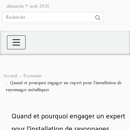
dimanche 9 août 2026
Accueil
Economie
Quand et pourquoi engager un expert pour l'installation de
rayonnages métalliques
Quand et pourquoi engager un expert
pour l'installation de rayonnages