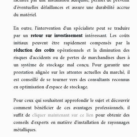
facilitée par une installation adéquate, permet de prévenir
d'éventuelles défaillances et assure une durabilité accrue
du matériel.
En outre, l'intervention d'un spécialiste peut se traduire
par un
retour sur investissement
intéressant. Les coûts
initiaux peuvent être rapidement compensés par la
réduction des coûts
opérationnels et la diminution des
risques d'accidents ou de pertes de marchandises dues à
un système de stockage mal conçu. Pour garantir une
prestation alignée sur les attentes actuelles du marché, il
est conseillé de se tourner vers des consultants reconnus
en optimisation d'espace de stockage.
Pour ceux qui souhaitent approfondir le sujet et découvrir
comment bénéficier de ces avantages professionnels, il
suffit de
cliquer maintenant sur ce lien
pour obtenir des
conseils d'experts en matière d'installation de rayonnages
métalliques.