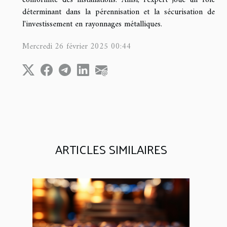
déterminant dans la pérennisation et la sécurisation de
l'investissement en rayonnages métalliques.
Mercredi 26 février 2025 00:44
ARTICLES SIMILAIRES