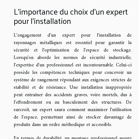
L'importance du choix d'un expert
pour l'installation
L'engagement d'un expert pour l'installation de
rayonnages métalliques est essentiel pour garantir la
sécurité et l'optimisation de l'espace de stockage.
Lorsqu'on aborde les normes de sécurité industrielle,
l'expertise d'un professionnel est incontournable. Celui-ci
possède les compétences techniques pour concevoir un
système de rangement répondant aux exigences strictes de
stabilité et de résistance. Une installation inappropriée
peut entraîner des accidents graves, voire mortels, dus à
l'effondrement ou au basculement des structures. De
surcroît, un expert saura comment maximiser l'utilisation
de l'espace, permettant ainsi de stocker davantage de
produits dans un ordre méthodique et accessible.
En termes de durabilité, un montage professionnel assure