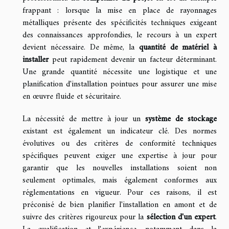
frappant : lorsque la mise en place de rayonnages
métalliques présente des spécificités techniques exigeant
des connaissances approfondies, le recours à un expert
devient nécessaire. De même, la
quantité de matériel à
installer
peut rapidement devenir un facteur déterminant.
Une grande quantité nécessite une logistique et une
planification d'installation pointues pour assurer une mise
en œuvre fluide et sécuritaire.
La nécessité de mettre à jour un
système de stockage
existant est également un indicateur clé. Des normes
évolutives ou des critères de conformité techniques
spécifiques peuvent exiger une expertise à jour pour
garantir que les nouvelles installations soient non
seulement optimales, mais également conformes aux
réglementations en vigueur. Pour ces raisons, il est
préconisé de bien planifier l'installation en amont et de
suivre des critères rigoureux pour la
sélection d'un expert
.