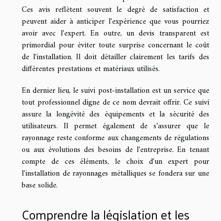
Ces avis reflètent souvent le degré de satisfaction et
peuvent aider à anticiper l'expérience que vous pourriez
avoir avec l'expert. En outre, un devis transparent est
primordial pour éviter toute surprise concernant le coût
de l'installation. Il doit détailler clairement les tarifs des
différentes prestations et matériaux utilisés.
En dernier lieu, le suivi post-installation est un service que
tout professionnel digne de ce nom devrait offrir. Ce suivi
assure la longévité des équipements et la sécurité des
utilisateurs. Il permet également de s'assurer que le
rayonnage reste conforme aux changements de régulations
ou aux évolutions des besoins de l'entreprise. En tenant
compte de ces éléments, le choix d'un expert pour
l'installation de rayonnages métalliques se fondera sur une
base solide.
Comprendre la législation et les