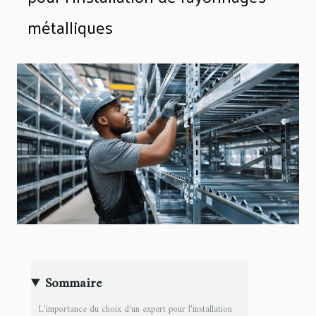
métalliques
Sommaire
L'importance du choix d'un expert pour l'installation