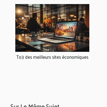
To3 des meilleurs sites économiques
Sur Le Même Sujet