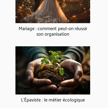
Mariage : comment peut-on réussir
son organisation
L'Épaviste : le métier écologique