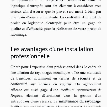
La qualification et l'expérience, notamment dans la
logistique d'entrepôt, sont des éléments à considérer avec
sérieux afin d'assurer que le projet sera mené à bien par
une main d'œuvre compétente. La crédibilité d'un chef de
projet en logistique d'entrepôt peut être un gage de
qualité et d'efficacité pour la réalisation de votre projet de
rayonnage.
Les avantages d'une installation
professionnelle
Opter pour l'expertise d'un professionnel dans le cadre de
l'installation de rayonnages métalliques offre une multitude
de bénéfices, notamment en termes de
sécurité
et de
conformité
aux normes en vigueur. Un agencement
efficace est aussi gage d'une
meilleure optimisation de
l'espace
, élément déterminant dans la gestion d'un
entrepôt ou d'une réserve. La
maintenance du rayonnage
,