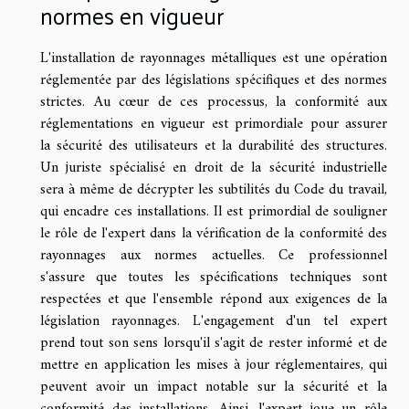
normes en vigueur
L'installation de rayonnages métalliques est une opération
réglementée par des législations spécifiques et des normes
strictes. Au cœur de ces processus, la conformité aux
réglementations en vigueur est primordiale pour assurer
la sécurité des utilisateurs et la durabilité des structures.
Un juriste spécialisé en droit de la sécurité industrielle
sera à même de décrypter les subtilités du Code du travail,
qui encadre ces installations. Il est primordial de souligner
le rôle de l'expert dans la vérification de la conformité des
rayonnages aux normes actuelles. Ce professionnel
s'assure que toutes les spécifications techniques sont
respectées et que l'ensemble répond aux exigences de la
législation rayonnages. L'engagement d'un tel expert
prend tout son sens lorsqu'il s'agit de rester informé et de
mettre en application les mises à jour réglementaires, qui
peuvent avoir un impact notable sur la sécurité et la
conformité des installations. Ainsi, l'expert joue un rôle