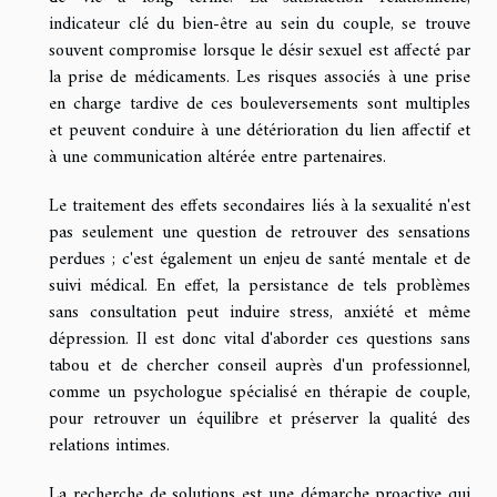
indicateur clé du bien-être au sein du couple, se trouve
souvent compromise lorsque le désir sexuel est affecté par
la prise de médicaments. Les risques associés à une prise
en charge tardive de ces bouleversements sont multiples
et peuvent conduire à une détérioration du lien affectif et
à une communication altérée entre partenaires.
Le traitement des effets secondaires liés à la sexualité n'est
pas seulement une question de retrouver des sensations
perdues ; c'est également un enjeu de santé mentale et de
suivi médical. En effet, la persistance de tels problèmes
sans consultation peut induire stress, anxiété et même
dépression. Il est donc vital d'aborder ces questions sans
tabou et de chercher conseil auprès d'un professionnel,
comme un psychologue spécialisé en thérapie de couple,
pour retrouver un équilibre et préserver la qualité des
relations intimes.
La recherche de solutions est une démarche proactive qui