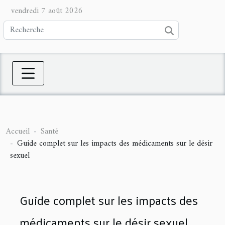
vendredi 7 août 2026
Accueil
Santé
Guide complet sur les impacts des médicaments sur le désir
sexuel
Guide complet sur les impacts des
médicaments sur le désir sexuel