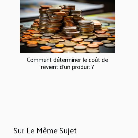
Comment déterminer le coût de
revient d’un produit ?
Sur Le Même Sujet