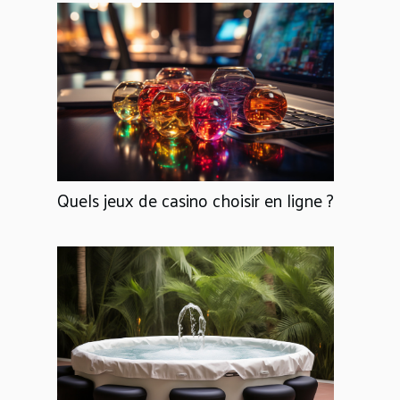
Quels jeux de casino choisir en ligne ?