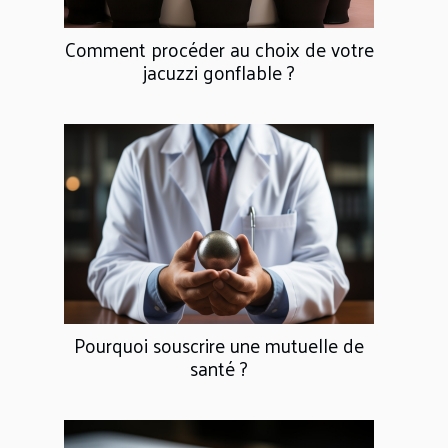
Comment procéder au choix de votre
jacuzzi gonflable ?
Pourquoi souscrire une mutuelle de
santé ?