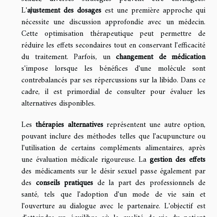
L'
ajustement des dosages
est une première approche qui
nécessite une discussion approfondie avec un médecin.
Cette optimisation thérapeutique peut permettre de
réduire les effets secondaires tout en conservant l'efficacité
du traitement. Parfois, un
changement de médication
s'impose lorsque les bénéfices d'une molécule sont
contrebalancés par ses répercussions sur la libido. Dans ce
cadre, il est primordial de consulter pour évaluer les
alternatives disponibles.
Les
thérapies alternatives
représentent une autre option,
pouvant inclure des méthodes telles que l'acupuncture ou
l'utilisation de certains compléments alimentaires, après
une évaluation médicale rigoureuse. La
gestion des effets
des médicaments sur le désir sexuel passe également par
des
conseils pratiques
de la part des professionnels de
santé, tels que l'adoption d'un mode de vie sain et
l'ouverture au dialogue avec le partenaire. L'objectif est