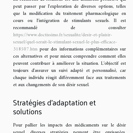
peut passer par l'exploration de diverses options, telles
que la modification du traitement pharmacologique en
cours ou l'intégration de stimulants sexuels. Il est
recommandé de consulter
https://www.doctissimo.fr/sexualite/desir-et-plaisir-
sexuel/quel-serait-le-stimulant-sexuel-le-plus-efficace-
318507.htm
pour des informations complémentaires sur
ces alternatives et pour mieux comprendre comment elles
peuvent contribuer à améliorer la situation. L'objectif est
toujours d'assurer un suivi adapté et personnalisé, car
chaque individu réagit différemment face aux traitements
et aux changements de son désir sexuel.
Stratégies d'adaptation et
solutions
Pour pallier les impacts des médicaments sur le désir
sexuel, diverses stratégies peuvent être envisagées.