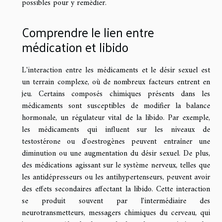
possibles pour y remédier.
Comprendre le lien entre
médication et libido
L'interaction entre les médicaments et le désir sexuel est
un terrain complexe, où de nombreux facteurs entrent en
jeu. Certains composés chimiques présents dans les
médicaments sont susceptibles de modifier la balance
hormonale, un régulateur vital de la libido. Par exemple,
les médicaments qui influent sur les niveaux de
testostérone ou d'oestrogènes peuvent entraîner une
diminution ou une augmentation du désir sexuel. De plus,
des médications agissant sur le système nerveux, telles que
les antidépresseurs ou les antihypertenseurs, peuvent avoir
des effets secondaires affectant la libido. Cette interaction
se produit souvent par l'intermédiaire des
neurotransmetteurs, messagers chimiques du cerveau, qui