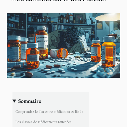
Sommaire
Comprendre le lien entre médication et libido
Les classes de médicaments touchées