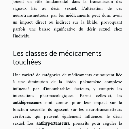
jouent un rôle fondamental dans la transmission des
signaux liés au désir sexuel. L'altération de ces
neurotransmetteurs par les médicaments peut donc avoir
un impact direct ou indirect sur la libido, provoquant
parfois une baisse significative du désir sexuel chez
l'individu.
Les classes de médicaments
touchées
Une variété de catégories de médicaments est souvent liée
à une diminution de la libido, phénomène complexe
influencé par d'innombrables facteurs, y compris les
interactions pharmacologiques. Parmi celles-ci, les
antidépresseurs
sont connus pour leur impact sur la
fonction sexuelle; ils agissent sur les neurotransmetteurs
cérébraux qui peuvent également influencer le désir
sexuel. Les
antihypertenseurs
, prescrits pour réguler la