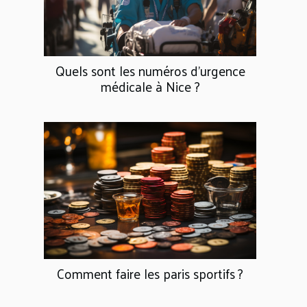
Quels sont les numéros d’urgence
médicale à Nice ?
Comment faire les paris sportifs ?