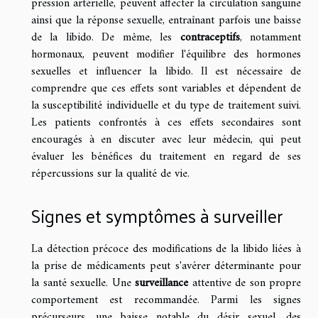
pression artérielle, peuvent affecter la circulation sanguine
ainsi que la réponse sexuelle, entraînant parfois une baisse
de la libido. De même, les
contraceptifs
, notamment
hormonaux, peuvent modifier l'équilibre des hormones
sexuelles et influencer la libido. Il est nécessaire de
comprendre que ces effets sont variables et dépendent de
la susceptibilité individuelle et du type de traitement suivi.
Les patients confrontés à ces effets secondaires sont
encouragés à en discuter avec leur médecin, qui peut
évaluer les bénéfices du traitement en regard de ses
répercussions sur la qualité de vie.
Signes et symptômes à surveiller
La détection précoce des modifications de la libido liées à
la prise de médicaments peut s'avérer déterminante pour
la santé sexuelle. Une
surveillance
attentive de son propre
comportement est recommandée. Parmi les signes
précurseurs, une baisse notable du désir sexuel, des