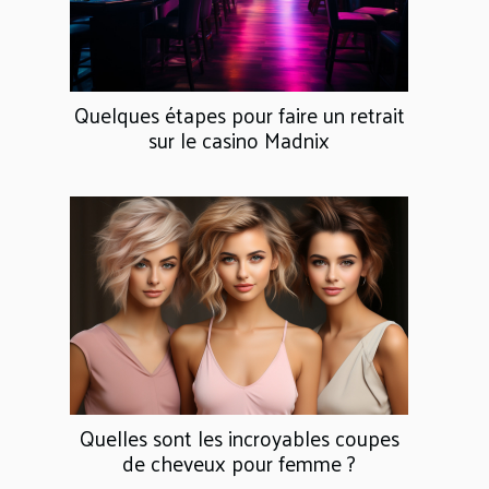
Quelques étapes pour faire un retrait
sur le casino Madnix
Quelles sont les incroyables coupes
de cheveux pour femme ?