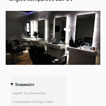
Sommaire
Rapidité de polymérisation
Consommation d’énergie réduite