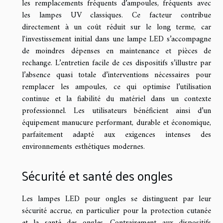
les remplacements fréquents d’ampoules, fréquents avec
les lampes UV classiques. Ce facteur contribue
directement à un coût réduit sur le long terme, car
l'investissement initial dans une lampe LED s’accompagne
de moindres dépenses en maintenance et pièces de
rechange. L’entretien facile de ces dispositifs s’illustre par
l’absence quasi totale d’interventions nécessaires pour
remplacer les ampoules, ce qui optimise l’utilisation
continue et la fiabilité du matériel dans un contexte
professionnel. Les utilisateurs bénéficient ainsi d’un
équipement manucure performant, durable et économique,
parfaitement adapté aux exigences intenses des
environnements esthétiques modernes.
Sécurité et santé des ongles
Les lampes LED pour ongles se distinguent par leur
sécurité accrue, en particulier pour la protection cutanée