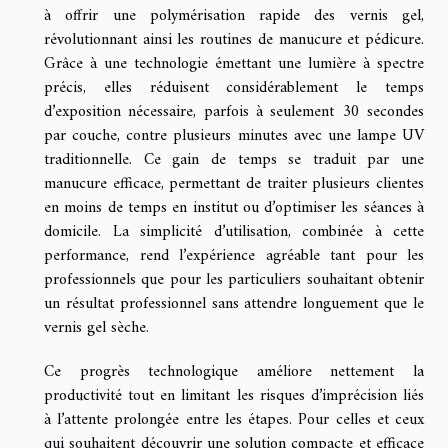
à offrir une polymérisation rapide des vernis gel,
révolutionnant ainsi les routines de manucure et pédicure.
Grâce à une technologie émettant une lumière à spectre
précis, elles réduisent considérablement le temps
d’exposition nécessaire, parfois à seulement 30 secondes
par couche, contre plusieurs minutes avec une lampe UV
traditionnelle. Ce gain de temps se traduit par une
manucure efficace, permettant de traiter plusieurs clientes
en moins de temps en institut ou d’optimiser les séances à
domicile. La simplicité d’utilisation, combinée à cette
performance, rend l’expérience agréable tant pour les
professionnels que pour les particuliers souhaitant obtenir
un résultat professionnel sans attendre longuement que le
vernis gel sèche.
Ce progrès technologique améliore nettement la
productivité tout en limitant les risques d’imprécision liés
à l’attente prolongée entre les étapes. Pour celles et ceux
qui souhaitent découvrir une solution compacte et efficace