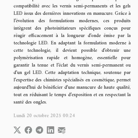
compatibilité avec les vernis semi-permanents et les gels
LED issus des dernières innovations en manucure. Grâce à
l’évolution des formulations modernes, ces produits
intègrent des photoinitiateurs spécifiques conçus pour
réagir efficacement à la longueur d’onde émise par la
technologie LED. En adaptant la formulation moderne à
cette technologie, il devient possible d’obtenir une
polymérisation rapide et homogène, essentielle pour
garantir la tenue et l’éclat du vernis semi-permanent ou
d’un gel LED. Cette adaptation technique, soutenue par
l’expertise des chimistes spécialisés en cosmétique, permet
aujourd’hui de bénéficier d’une manucure de haute qualité,
tout en réduisant le temps d’exposition et en respectant la
santé des ongles.
Lundi 20 octobre 2025 00:24