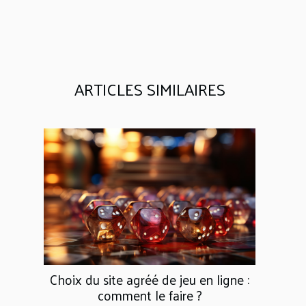
ARTICLES SIMILAIRES
Choix du site agréé de jeu en ligne :
comment le faire ?