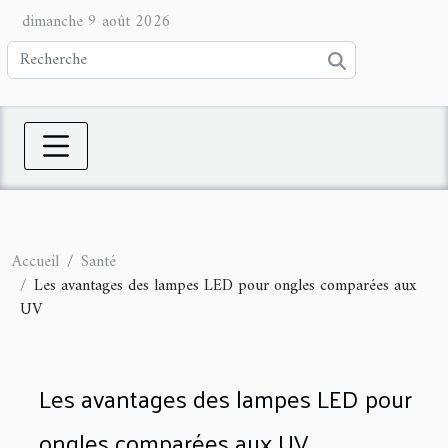
dimanche 9 août 2026
Accueil
Santé
Les avantages des lampes LED pour ongles comparées aux
UV
Les avantages des lampes LED pour
ongles comparées aux UV