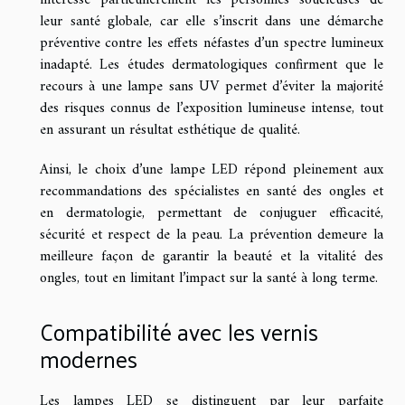
intéresse particulièrement les personnes soucieuses de
leur santé globale, car elle s’inscrit dans une démarche
préventive contre les effets néfastes d’un spectre lumineux
inadapté. Les études dermatologiques confirment que le
recours à une lampe sans UV permet d’éviter la majorité
des risques connus de l’exposition lumineuse intense, tout
en assurant un résultat esthétique de qualité.
Ainsi, le choix d’une lampe LED répond pleinement aux
recommandations des spécialistes en santé des ongles et
en dermatologie, permettant de conjuguer efficacité,
sécurité et respect de la peau. La prévention demeure la
meilleure façon de garantir la beauté et la vitalité des
ongles, tout en limitant l’impact sur la santé à long terme.
Compatibilité avec les vernis
modernes
Les lampes LED se distinguent par leur parfaite