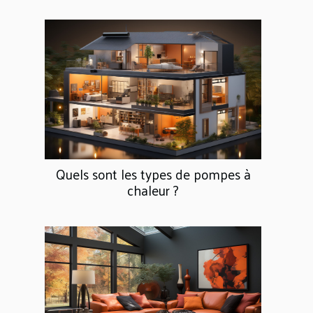
Quels sont les types de pompes à
chaleur ?