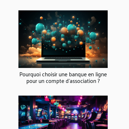
Pourquoi choisir une banque en ligne
pour un compte d'association ?