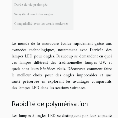
Durée de vie prolongée
Sécurité et santé des ongles
Compatibilité avec les vernis modernes
Le monde de la manucure évolue rapidement grâce aux
avancées technologiques, notamment avec l'arrivée des
lampes LED pour ongles. Beaucoup se demandent en quoi
ces lampes diffèrent des traditionnelles lampes UV, et
quels sont leurs bénéfices réels. Découvrez comment faire
le meilleur choix pour des ongles impeccables et une
santé préservée en explorant les avantages comparatifs
des lampes LED dans les sections suivantes.
Rapidité de polymérisation
Les lampes à ongles LED se distinguent par leur capacité