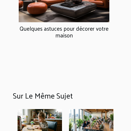
Quelques astuces pour décorer votre
maison
Sur Le Même Sujet