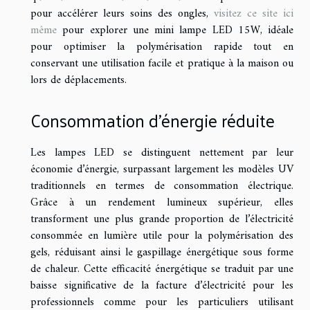
pour accélérer leurs soins des ongles,
visitez ce site ici
même
pour explorer une mini lampe LED 15W, idéale
pour optimiser la polymérisation rapide tout en
conservant une utilisation facile et pratique à la maison ou
lors de déplacements.
Consommation d’énergie réduite
Les lampes LED se distinguent nettement par leur
économie d’énergie, surpassant largement les modèles UV
traditionnels en termes de consommation électrique.
Grâce à un rendement lumineux supérieur, elles
transforment une plus grande proportion de l’électricité
consommée en lumière utile pour la polymérisation des
gels, réduisant ainsi le gaspillage énergétique sous forme
de chaleur. Cette efficacité énergétique se traduit par une
baisse significative de la facture d’électricité pour les
professionnels comme pour les particuliers utilisant