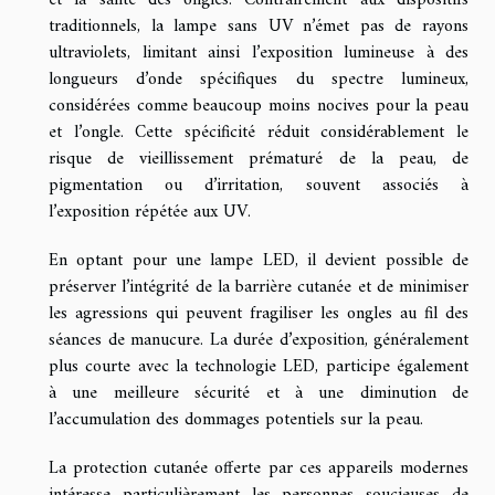
et la santé des ongles. Contrairement aux dispositifs
traditionnels, la lampe sans UV n’émet pas de rayons
ultraviolets, limitant ainsi l’exposition lumineuse à des
longueurs d’onde spécifiques du spectre lumineux,
considérées comme beaucoup moins nocives pour la peau
et l’ongle. Cette spécificité réduit considérablement le
risque de vieillissement prématuré de la peau, de
pigmentation ou d’irritation, souvent associés à
l’exposition répétée aux UV.
En optant pour une lampe LED, il devient possible de
préserver l’intégrité de la barrière cutanée et de minimiser
les agressions qui peuvent fragiliser les ongles au fil des
séances de manucure. La durée d’exposition, généralement
plus courte avec la technologie LED, participe également
à une meilleure sécurité et à une diminution de
l’accumulation des dommages potentiels sur la peau.
La protection cutanée offerte par ces appareils modernes