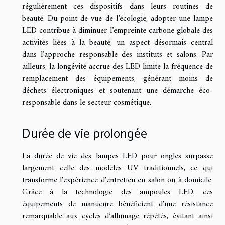
régulièrement ces dispositifs dans leurs routines de
beauté. Du point de vue de l’écologie, adopter une lampe
LED contribue à diminuer l’empreinte carbone globale des
activités liées à la beauté, un aspect désormais central
dans l’approche responsable des instituts et salons. Par
ailleurs, la longévité accrue des LED limite la fréquence de
remplacement des équipements, générant moins de
déchets électroniques et soutenant une démarche éco-
responsable dans le secteur cosmétique.
Durée de vie prolongée
La durée de vie des lampes LED pour ongles surpasse
largement celle des modèles UV traditionnels, ce qui
transforme l'expérience d'entretien en salon ou à domicile.
Grâce à la technologie des ampoules LED, ces
équipements de manucure bénéficient d'une résistance
remarquable aux cycles d’allumage répétés, évitant ainsi