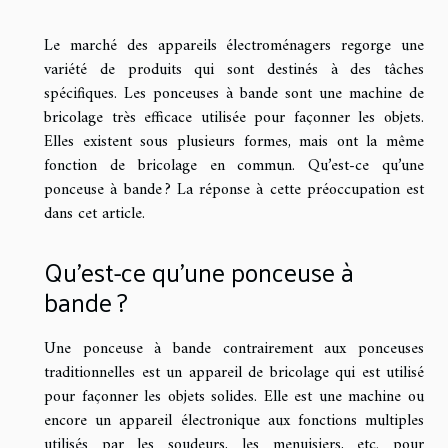
Le marché des appareils électroménagers regorge une
variété de produits qui sont destinés à des tâches
spécifiques. Les ponceuses à bande sont une machine de
bricolage très efficace utilisée pour façonner les objets.
Elles existent sous plusieurs formes, mais ont la même
fonction de bricolage en commun. Qu’est-ce qu’une
ponceuse à bande ? La réponse à cette préoccupation est
dans cet article.
Qu’est-ce qu’une ponceuse à
bande ?
Une ponceuse à bande contrairement aux ponceuses
traditionnelles est un appareil de bricolage qui est utilisé
pour façonner les objets solides. Elle est une machine ou
encore un appareil électronique aux fonctions multiples
utilisés par les soudeurs, les menuisiers, etc. pour