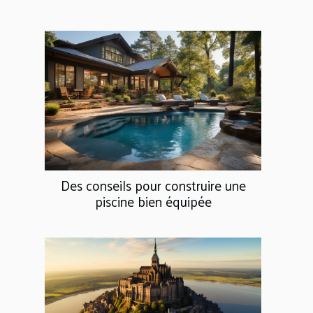
Des conseils pour construire une
piscine bien équipée