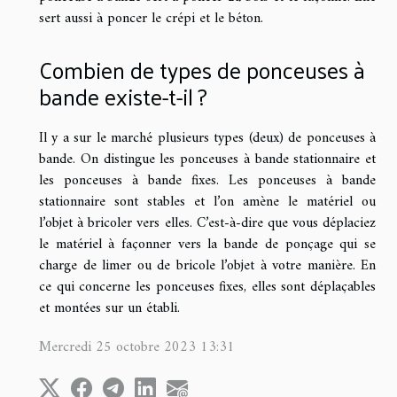
sert aussi à poncer le crépi et le béton.
Combien de types de ponceuses à
bande existe-t-il ?
Il y a sur le marché plusieurs types (deux) de ponceuses à
bande. On distingue les ponceuses à bande stationnaire et
les ponceuses à bande fixes. Les ponceuses à bande
stationnaire sont stables et l’on amène le matériel ou
l’objet à bricoler vers elles. C’est-à-dire que vous déplaciez
le matériel à façonner vers la bande de ponçage qui se
charge de limer ou de bricole l’objet à votre manière. En
ce qui concerne les ponceuses fixes, elles sont déplaçables
et montées sur un établi.
Mercredi 25 octobre 2023 13:31