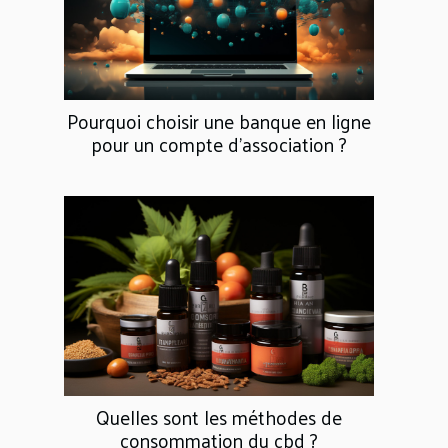
Pourquoi choisir une banque en ligne
pour un compte d'association ?
Quelles sont les méthodes de
consommation du cbd ?