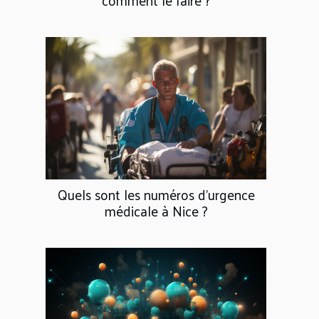
comment le faire ?
Quels sont les numéros d’urgence
médicale à Nice ?