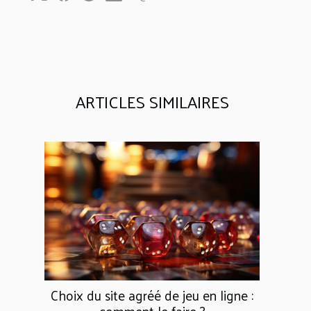
ARTICLES SIMILAIRES
Choix du site agréé de jeu en ligne :