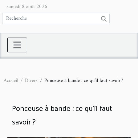
samedi 8 août 2026
Accueil
Divers
Ponceuse à bande : ce qu’il faut savoir ?
Ponceuse à bande : ce qu’il faut
savoir ?