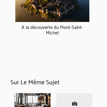
A la découverte du Mont-Saint-
Michel
Sur Le Même Sujet