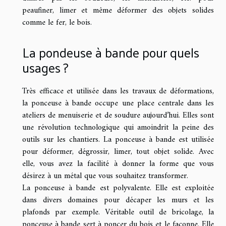
peaufiner, limer et même déformer des objets solides
comme le fer, le bois.
La pondeuse à bande pour quels
usages ?
Très efficace et utilisée dans les travaux de déformations,
la ponceuse à bande occupe une place centrale dans les
ateliers de menuiserie et de soudure aujourd’hui. Elles sont
une révolution technologique qui amoindrit la peine des
outils sur les chantiers. La ponceuse à bande est utilisée
pour déformer, dégrossir, limer, tout objet solide. Avec
elle, vous avez la facilité à donner la forme que vous
désirez à un métal que vous souhaitez transformer.
La ponceuse à bande est polyvalente. Elle est exploitée
dans divers domaines pour décaper les murs et les
plafonds par exemple. Véritable outil de bricolage, la
ponceuse à bande sert à poncer du bois et le façonne. Elle