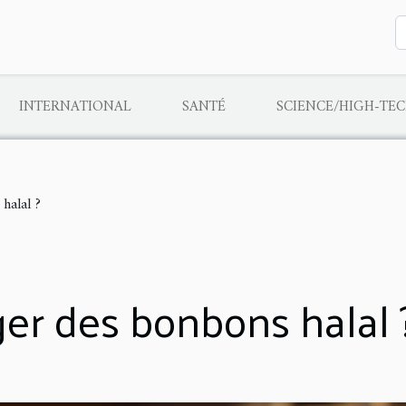
INTERNATIONAL
SANTÉ
SCIENCE/HIGH-TE
halal ?
er des bonbons halal 