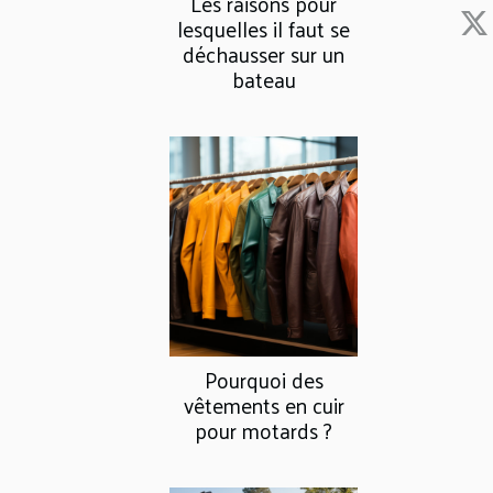
Les raisons pour
lesquelles il faut se
déchausser sur un
bateau
Pourquoi des
vêtements en cuir
pour motards ?