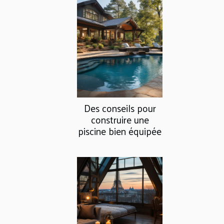
Des conseils pour
construire une
piscine bien équipée