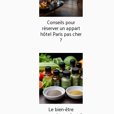
Conseils pour
réserver un appart
hôtel Paris pas cher
?
Le bien-être