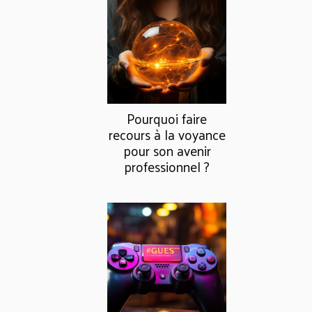
Pourquoi faire
recours à la voyance
pour son avenir
professionnel ?