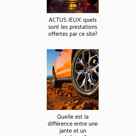
ACTUS JEUX: quels
sont les prestations
offertes par ce site?
Quelle est la
différence entre une
jante et un