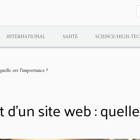
INTERNATIONAL
SANTÉ
SCIENCE/HIGH-TE
uelle est l’importance ?
d’un site web : quelle 