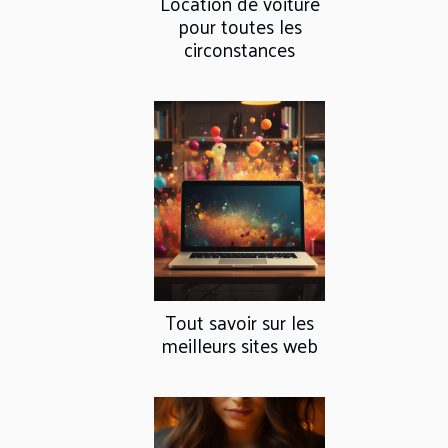
Location de voiture
pour toutes les
circonstances
Tout savoir sur les
meilleurs sites web