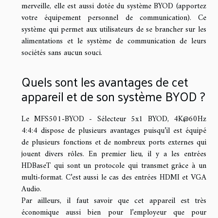
merveille, elle est aussi dotée du système BYOD (apportez
votre équipement personnel de communication). Ce
système qui permet aux utilisateurs de se brancher sur les
alimentations et le système de communication de leurs
sociétés sans aucun souci.
Quels sont les avantages de cet
appareil et de son système BYOD ?
Le MFS501-BYOD - Sélecteur 5x1 BYOD, 4K@60Hz
4:4:4 dispose de plusieurs avantages puisqu’il est équipé
de plusieurs fonctions et de nombreux ports externes qui
jouent divers rôles. En premier lieu, il y a les entrées
HDBaseT qui sont un protocole qui transmet grâce à un
multi-format. C’est aussi le cas des entrées HDMI et VGA
Audio.
Par ailleurs, il faut savoir que cet appareil est très
économique aussi bien pour l’employeur que pour