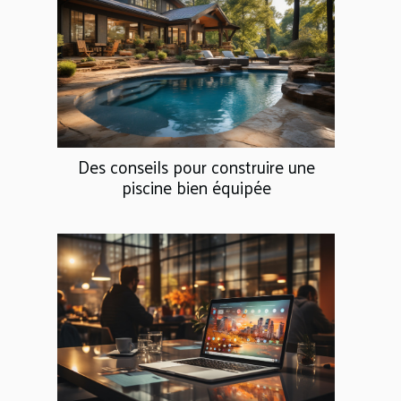
Des conseils pour construire une
piscine bien équipée