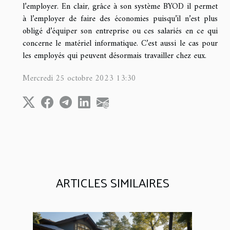
l’employer. En clair, grâce à son système BYOD il permet
à l’employer de faire des économies puisqu’il n’est plus
obligé d’équiper son entreprise ou ces salariés en ce qui
concerne le matériel informatique. C’est aussi le cas pour
les employés qui peuvent désormais travailler chez eux.
Mercredi 25 octobre 2023 13:30
ARTICLES SIMILAIRES