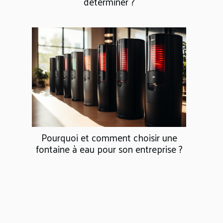
déterminer ?
Pourquoi et comment choisir une
fontaine à eau pour son entreprise ?