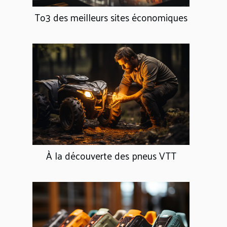
To3 des meilleurs sites économiques
À la découverte des pneus VTT