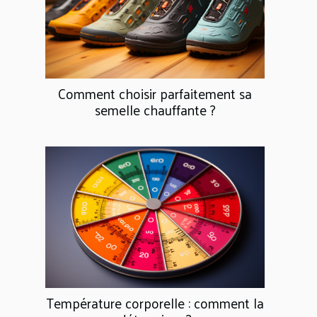
Comment choisir parfaitement sa
semelle chauffante ?
Température corporelle : comment la