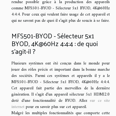
rendue possible grâce à la production des appareils
comme MFS501-BYOD - Sélecteur 5x1 BYOD, 4K@60Hz
4:4:4. Pour ceux qui veulent faire usage de cet appareil et
qui ne savent pas de quoi il s’agit plus de soucis à se faire.
MFS501-BYOD - Sélecteur 5x1
BYOD, 4K@60Hz 4:4:4 : de quoi
s’agit-il ?
Plusieurs systèmes ont été conçus dans le monde pour
jouer des rôles précis et important dans la bonne marche
des sociétés. Parmi ces systèmes et appareils il y a le
MFS501-BYOD - Sélecteur 5x1 BYOD, 4K@60Hz 4:4:4.
Cet appareil fait partie des merveilles de la dernière
génération. Il s’agit d’un appareil sélecteur 5x1 HDMI2.0
doté d’une fonctionnalité de BYOD. Allez
sur ce site
internet
pour en savoir plus sur cet appareil.
Malgré les multiples fonctionnalités que comporte cette