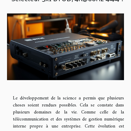
Le développement de la science a permis que plusieurs
choses soient rendues possibles. Cela se constate dans
plusieurs domaines de la vie. Comme celle de la
télécommunication et des systèmes de gestion numérique
interne propre à une entreprise. Cette évolution est