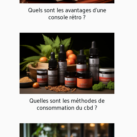
Quels sont les avantages d’une
console rétro ?
Quelles sont les méthodes de
consommation du cbd ?