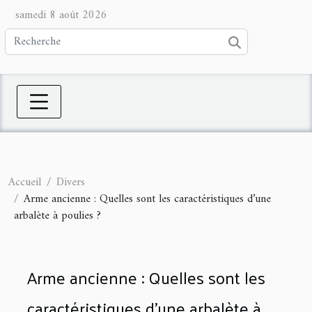
samedi 8 août 2026
Accueil
Divers
Arme ancienne : Quelles sont les caractéristiques d’une
arbalète à poulies ?
Arme ancienne : Quelles sont les
caractéristiques d’une arbalète à