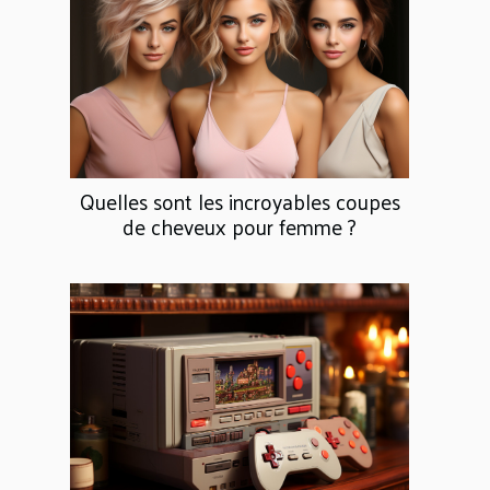
Quelles sont les incroyables coupes
de cheveux pour femme ?