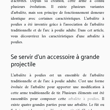
d’activités. Depuis sa création, cette arme a connu
plusieurs évolutions. Il existe plusieurs variantes
d’arbalète, mais son principe de fonctionnement demeure
identique avec certaines caractéristiques. L’arbalète à
poulies a été inventée grâce à l’association de l’arbalète
traditionnelle et de l’arc à poulie adulte. Dans cet article,
vous découvrirez les caractéristiques d’une arbalète à
poulies.
Se servir d’un accessoire à grande
projectile
L’arbalète à poulies est un ensemble de l’arbalète
traditionnelle et de l’arc à poulie adulte. C’est une forme
évoluée de l’arbalète pour apporter une modification à
cette arme traditionnelle de tir. Plusieurs éléments ont été
rassemblés pour composer cette
arbalète à poulies
. Il
existe quatre grandes parties pour une arbalète. Le fût ou