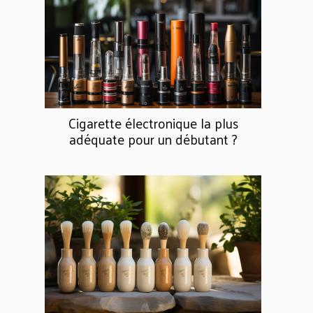
Cigarette électronique la plus
adéquate pour un débutant ?