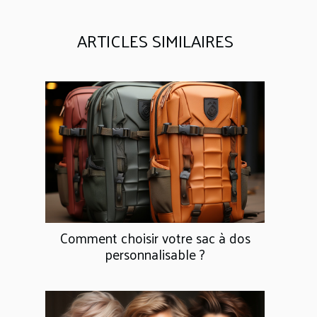
ARTICLES SIMILAIRES
Comment choisir votre sac à dos
personnalisable ?