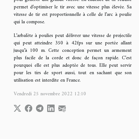
permet d’optimiser le tir avec une vitesse plus élevée. Sa
vitesse de tir est proportionnelle à celle de l’arc à poulie
qui la compose.
L’arbalète à poulies peut délivrer une vitesse de projectile
qui peut atteindre 350 à 42fps sur une portée allant
jusqu’à 100 m. Cette conception permet un armement
plus facile de la corde et donc de façon rapide. C’est
pourquoi elle est plus adoptée de tous. Elle peut servir
pour les tirs de sport aussi, tout en sachant que son
utilisation est interdite en France.
Vendredi 25 novembre 2022 12:10