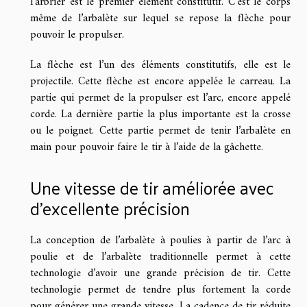
l’arbrier est le premier élément constitutif. C’est le corps
même de l’arbalète sur lequel se repose la flèche pour
pouvoir le propulser.
La flèche est l’un des éléments constitutifs, elle est le
projectile. Cette flèche est encore appelée le carreau. La
partie qui permet de la propulser est l’arc, encore appelé
corde. La dernière partie la plus importante est la crosse
ou le poignet. Cette partie permet de tenir l’arbalète en
main pour pouvoir faire le tir à l’aide de la gâchette.
Une vitesse de tir améliorée avec
d’excellente précision
La conception de l’arbalète à poulies à partir de l’arc à
poulie et de l’arbalète traditionnelle permet à cette
technologie d’avoir une grande précision de tir. Cette
technologie permet de tendre plus fortement la corde
pour générer une grande vitesse. La cadence de tir réduite