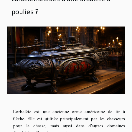
poulies ?
L’arbalète est une ancienne arme américaine de tir à
flèche. Elle est utilisée principalement par les chasseurs
pour la chasse, mais aussi dans d’autres domaines