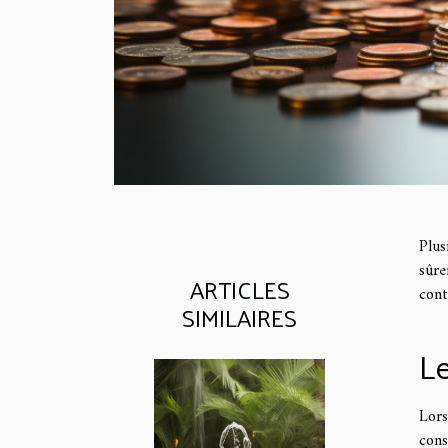
Plus
sûre
ARTICLES
cont
SIMILAIRES
Le
Lors
cons