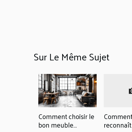
Sur Le Même Sujet
Comment choisir le
Commen
bon meuble
reconnaît