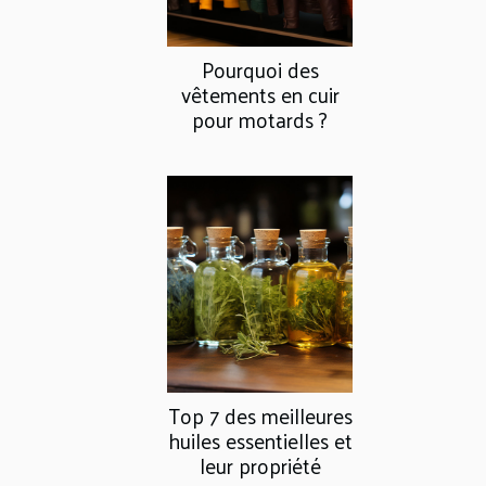
Pourquoi des
vêtements en cuir
pour motards ?
Top 7 des meilleures
huiles essentielles et
leur propriété