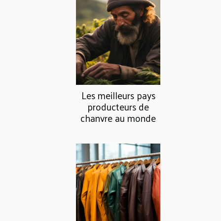
Les meilleurs pays
producteurs de
chanvre au monde