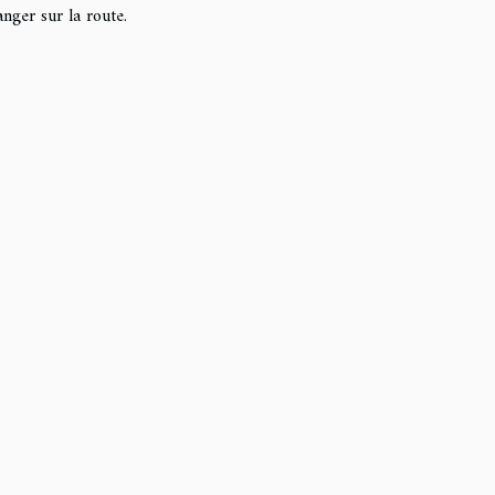
anger sur la route.