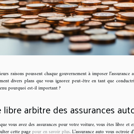
ieurs raisons poussent chaque gouvernement à imposer l’assurance a
ment divers plans que vous ignorez peut-être en tant que conductr
enu pourquoi est-il important ?
 libre arbitre des assurances aut
que vous avez des assurances pour votre voiture, vous êtes libre et 
ulter cette page
pour en savoir plus
. L’assurance auto vous octroie 