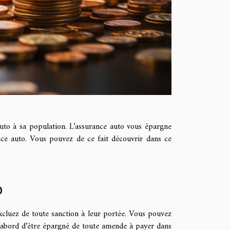
uto à sa population. L’assurance auto vous épargne
ice auto. Vous pouvez de ce fait découvrir dans ce
o
excluez de toute sanction à leur portée. Vous pouvez
d’abord d’être épargné de toute amende à payer dans