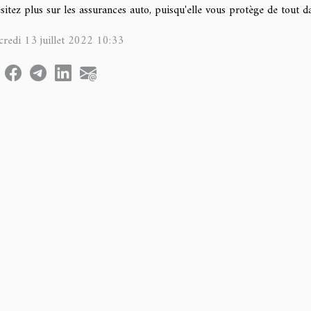
sitez plus sur les assurances auto, puisqu'elle vous protège de tout d
redi 13 juillet 2022 10:33