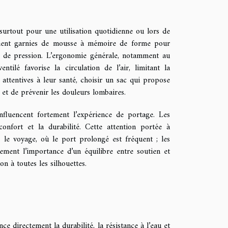
surtout pour une utilisation quotidienne ou lors de
alement garnies de mousse à mémoire de forme pour
ts de pression. L’ergonomie générale, notamment au
ilé favorise la circulation de l’air, limitant la
 attentives à leur santé, choisir un sac qui propose
et de prévenir les douleurs lombaires.
fluencent fortement l’expérience de portage. Les
confort et la durabilité. Cette attention portée à
 le voyage, où le port prolongé est fréquent ; les
tement l’importance d’un équilibre entre soutien et
on à toutes les silhouettes.
e directement la durabilité, la résistance à l’eau et