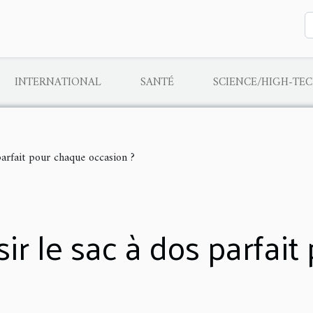
INTERNATIONAL
SANTÉ
SCIENCE/HIGH-TE
arfait pour chaque occasion ?
r le sac à dos parfait