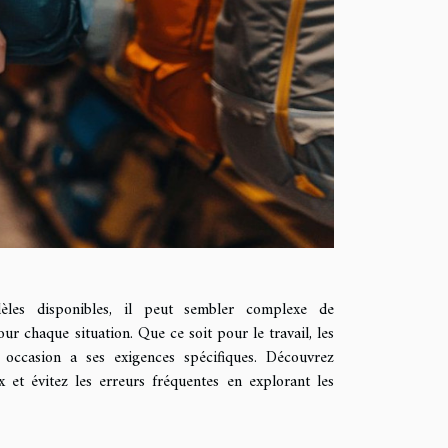
les disponibles, il peut sembler complexe de
our chaque situation. Que ce soit pour le travail, les
 occasion a ses exigences spécifiques. Découvrez
 et évitez les erreurs fréquentes en explorant les