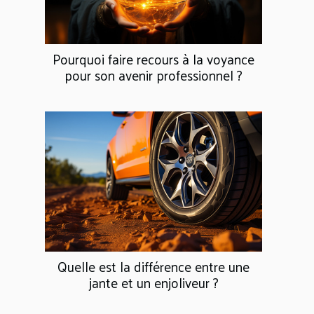
Pourquoi faire recours à la voyance
pour son avenir professionnel ?
Quelle est la différence entre une
jante et un enjoliveur ?