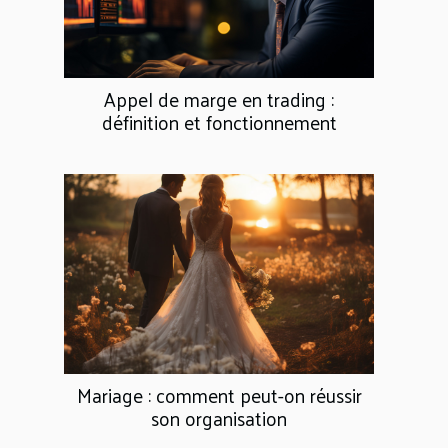
Appel de marge en trading :
définition et fonctionnement
Mariage : comment peut-on réussir
son organisation