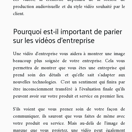
production audiovisuelle et du style vidéo souhaité par le
client.
Pourquoi est-il important de parier
sur les vidéos d'entreprise
Une vidéo d'entreprise vous aidera à montrer une image
beaucoup plus soignée de votre entreprise. Cela vous
permettra de montrer que vous êtes une entreprise qui
prend soin des détails et qu'elle sait s'adapter aux
nouvelles technologies. C'est un sentiment qui finira par
être inconsciemment transféré à l'évaluation finale qu'ils
peuvent avoir sur votre produit et service en premier lieu.
S'ils voient que vous prenez soin de votre façon de
communiquer, ils sauront que vous faites de même avec
votre produit ou service. Mais au-delà de l'image de
marque que vous projetez, une vidéo peut également