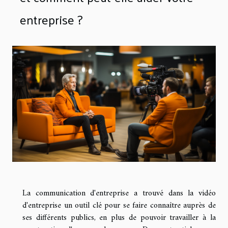
entreprise ?
La communication d'entreprise a trouvé dans la vidéo
d'entreprise un outil clé pour se faire connaître auprès de
ses différents publics, en plus de pouvoir travailler à la