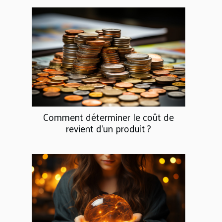
Comment déterminer le coût de
revient d’un produit ?