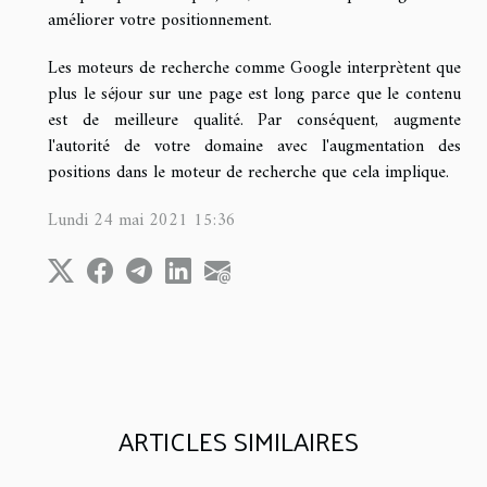
améliorer votre positionnement.
Les moteurs de recherche comme Google interprètent que
plus le séjour sur une page est long parce que le contenu
est de meilleure qualité. Par conséquent, augmente
l'autorité de votre domaine avec l'augmentation des
positions dans le moteur de recherche que cela implique.
Lundi 24 mai 2021 15:36
ARTICLES SIMILAIRES