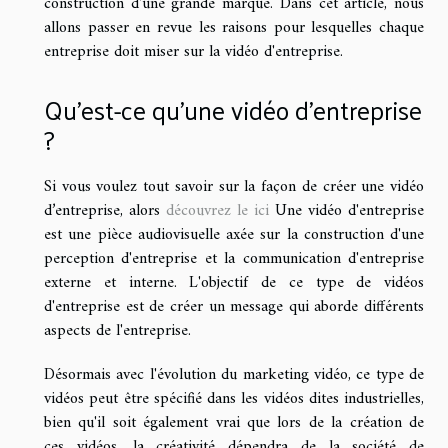
construction d'une grande marque. Dans cet article, nous
allons passer en revue les raisons pour lesquelles chaque
entreprise doit miser sur la vidéo d'entreprise.
Qu'est-ce qu'une vidéo d’entreprise
?
Si vous voulez tout savoir sur la façon de créer une vidéo
d’entreprise, alors
découvrez le ici
Une vidéo d'entreprise
est une pièce audiovisuelle axée sur la construction d'une
perception d'entreprise et la communication d'entreprise
externe et interne. L'objectif de ce type de vidéos
d'entreprise est de créer un message qui aborde différents
aspects de l'entreprise.
Désormais avec l'évolution du marketing vidéo, ce type de
vidéos peut être spécifié dans les vidéos dites industrielles,
bien qu'il soit également vrai que lors de la création de
ces vidéos, la créativité dépendra de la société de