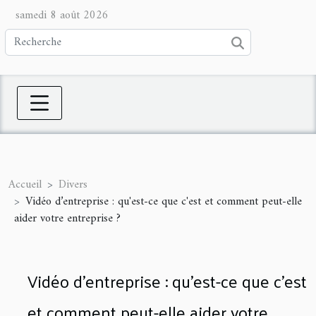
samedi 8 août 2026
Accueil
Divers
Vidéo d’entreprise : qu'est-ce que c'est et comment peut-elle
aider votre entreprise ?
Vidéo d’entreprise : qu'est-ce que c'est
et comment peut-elle aider votre