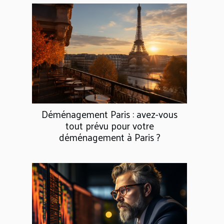
Déménagement Paris : avez-vous
tout prévu pour votre
déménagement à Paris ?